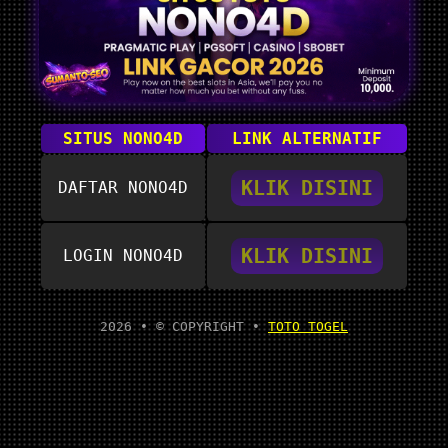
SITUS NONO4D
LINK ALTERNATIF
KLIK DISINI
DAFTAR NONO4D
KLIK DISINI
LOGIN NONO4D
2026 • © COPYRIGHT •
TOTO TOGEL