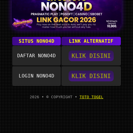
SITUS NONO4D
LINK ALTERNATIF
KLIK DISINI
DAFTAR NONO4D
KLIK DISINI
LOGIN NONO4D
2026 • © COPYRIGHT •
TOTO TOGEL